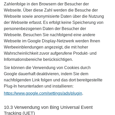
Zahlenfolge in den Browsern der Besucher der
Webseite. Über diese Zahl werden die Besuche der
Webseite sowie anonymisierte Daten über die Nutzung
der Webseite erfasst. Es erfolgt keine Speicherung von
personenbezogenen Daten der Besucher der
Webseite. Besuchen Sie nachfolgend eine andere
Webseite im Google Display-Netzwerk werden Ihnen
Werbeeinblendungen angezeigt, die mit hoher
Wahrscheinlichkeit zuvor aufgerufene Produkt- und
Informationsbereiche berücksichtigen.
Sie können die Verwendung von Cookies durch
Google dauerhaft deaktivieren, indem Sie dem
nachfolgenden Link folgen und das dort bereitgestellte
Plug-In herunterladen und installieren:
https://www.google.com/settings/ads/plugin
.
10.3 Verwendung von Bing Universal Event
Tracking (UET)