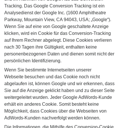
Tracking. Das Google Conversion Tracking ist ein
Analysedienst der Google Inc. (1600 Amphitheatre
Parkway, Mountain View, CA 94043, USA; „Google“).
Wenn Sie auf eine von Google geschaltete Anzeige
klicken, wird ein Cookie für das Conversion-Tracking
auf Ihrem Rechner abgelegt. Diese Cookies verlieren
nach 30 Tagen ihre Gültigkeit, enthalten keine
personenbezogenen Daten und dienen somit nicht der
persönlichen Identifizierung.
Wenn Sie bestimmte Internetseiten unserer
Webseite besuchen und das Cookie noch nicht
abgelaufen ist, können Google und wir erkennen, dass
Sie auf die Anzeige geklickt haben und zu dieser Seite
weitergeleitet wurden. Jeder Google AdWords-Kunde
erhält ein anderes Cookie. Somit besteht keine
Möglichkeit, dass Cookies über die Webseiten von
AdWords-Kunden nachverfolgt werden können.
Die Informationen, die Mithilfe des Conversion-Cookie