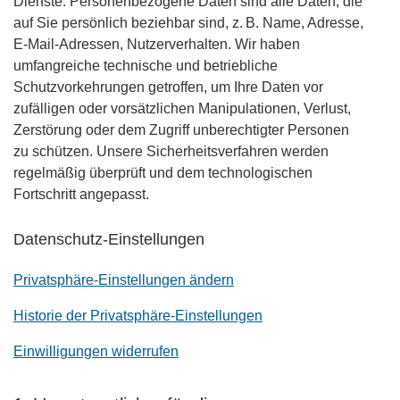
Dienste. Personenbezogene Daten sind alle Daten, die
auf Sie persönlich beziehbar sind, z. B. Name, Adresse,
E-Mail-Adressen, Nutzerverhalten. Wir haben
umfangreiche technische und betriebliche
Schutzvorkehrungen getroffen, um Ihre Daten vor
zufälligen oder vorsätzlichen Manipulationen, Verlust,
Zerstörung oder dem Zugriff unberechtigter Personen
zu schützen. Unsere Sicherheitsverfahren werden
regelmäßig überprüft und dem technologischen
Fortschritt angepasst.
Datenschutz-Einstellungen
Privatsphäre-Einstellungen ändern
Historie der Privatsphäre-Einstellungen
Einwilligungen widerrufen