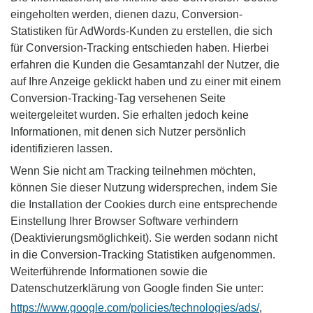
eingeholten werden, dienen dazu, Conversion-
Statistiken für AdWords-Kunden zu erstellen, die sich
für Conversion-Tracking entschieden haben. Hierbei
erfahren die Kunden die Gesamtanzahl der Nutzer, die
auf Ihre Anzeige geklickt haben und zu einer mit einem
Conversion-Tracking-Tag versehenen Seite
weitergeleitet wurden. Sie erhalten jedoch keine
Informationen, mit denen sich Nutzer persönlich
identifizieren lassen.
Wenn Sie nicht am Tracking teilnehmen möchten,
können Sie dieser Nutzung widersprechen, indem Sie
die Installation der Cookies durch eine entsprechende
Einstellung Ihrer Browser Software verhindern
(Deaktivierungsmöglichkeit). Sie werden sodann nicht
in die Conversion-Tracking Statistiken aufgenommen.
Weiterführende Informationen sowie die
Datenschutzerklärung von Google finden Sie unter:
https://www.google.com/policies/technologies/ads/
,