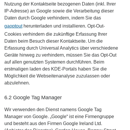
Nutzung der Kontaktseite bezogenen Daten (inkl. Ihrer
IP-Adresse) an Google sowie die Verarbeitung dieser
Daten durch Google verhindern, indem Sie das
gaoptout
herunterladen und installieren. Opt-Out-
Cookies verhindern die zukünftige Erfassung Ihrer
Daten beim Besuch dieser Kontaktseite. Um die
Erfassung durch Universal Analytics über verschiedene
Geräte hinweg zu verhindern, müssen Sie das Opt-Out
auf allen genutzten Systemen durchführen. Beim
erstmaligen laden des KDE-Portals haben Sie die
Möglichkeit die Webseitenanalyse zuzulassen oder
abzulehnen.
6.2 Google Tag Manager
Wir verwenden den Dienst namens Google Tag
Manager von Google. „Google“ ist eine Firmengruppe
und besteht aus den Firmen Google Ireland Ltd.