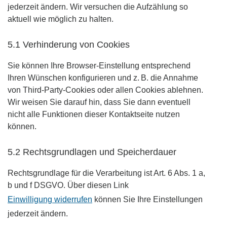
jederzeit ändern. Wir versuchen die Aufzählung so
aktuell wie möglich zu halten.
5.1 Verhinderung von Cookies
Sie können Ihre Browser-Einstellung entsprechend
Ihren Wünschen konfigurieren und z. B. die Annahme
von Third-Party-Cookies oder allen Cookies ablehnen.
Wir weisen Sie darauf hin, dass Sie dann eventuell
nicht alle Funktionen dieser Kontaktseite nutzen
können.
5.2 Rechtsgrundlagen und Speicherdauer
Rechtsgrundlage für die Verarbeitung ist Art. 6 Abs. 1 a,
b und f DSGVO. Über diesen Link
Einwilligung widerrufen
können Sie Ihre Einstellungen
jederzeit ändern.