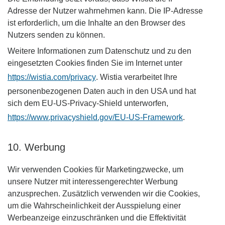
Adresse der Nutzer wahrnehmen kann. Die IP-Adresse
ist erforderlich, um die Inhalte an den Browser des
Nutzers senden zu können.
Weitere Informationen zum Datenschutz und zu den
eingesetzten Cookies finden Sie im Internet unter
​https://wistia.com/privacy
. Wistia verarbeitet Ihre
personenbezogenen Daten auch in den USA und hat
sich dem EU-US-Privacy-Shield unterworfen, ​
https://www.privacyshield.gov/EU-US-Framework
.
10. Werbung
Wir verwenden Cookies für Marketingzwecke, um
unsere Nutzer mit interessengerechter Werbung
anzusprechen. Zusätzlich verwenden wir die Cookies,
um die Wahrscheinlichkeit der Ausspielung einer
Werbeanzeige einzuschränken und die Effektivität