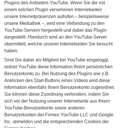
Plugins des Anbieters YouTube. Wenn Sie die mit
einem solchen Plugin versehenen Internetseiten
unsere Internetpräsenzen aufrufen – beispielsweise
unsere Mediathek –, wird eine Verbindung zu den
YouTube-Servern hergestellt und dabei das Plugin
dargestellt. Hierdurch wird an den YouTube-Server
übermittelt, welche unserer Internetseiten Sie besucht
haben.
Sind Sie dabei als Mitglied bei YouTube eingeloggt,
ordnet YouTube diese Information Ihrem persönlichen
Benutzerkonto zu. Bei Nutzung des Plugins wie z.B.
Anklicken des Start-Buttons eines Videos wird diese
Information ebenfalls Ihrem Benutzerkonto zugeordnet.
Sie können diese Zuordnung verhindern, indem Sie
sich vor der Nutzung unserer Internetseite aus Ihrem
YouTube-Benutzerkonto sowie anderen
Benutzerkonten der Firmen YouTube LLC und Google
Inc. abmelden und die entsprechenden Cookies der