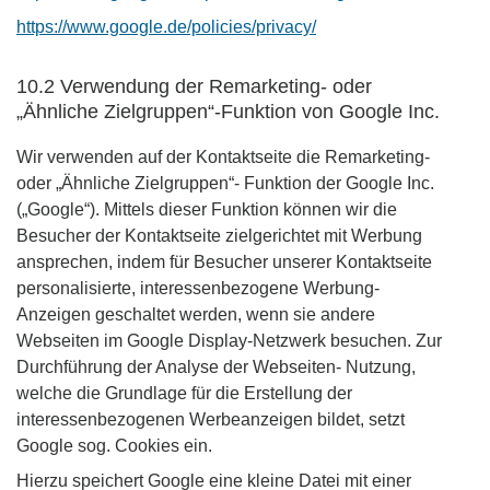
https://www.google.de/policies/privacy/
10.2 Verwendung der Remarketing- oder
„Ähnliche Zielgruppen“-Funktion von Google Inc.
Wir verwenden auf der Kontaktseite die Remarketing-
oder „Ähnliche Zielgruppen“- Funktion der Google Inc.
(„Google“). Mittels dieser Funktion können wir die
Besucher der Kontaktseite zielgerichtet mit Werbung
ansprechen, indem für Besucher unserer Kontaktseite
personalisierte, interessenbezogene Werbung-
Anzeigen geschaltet werden, wenn sie andere
Webseiten im Google Display-Netzwerk besuchen. Zur
Durchführung der Analyse der Webseiten- Nutzung,
welche die Grundlage für die Erstellung der
interessenbezogenen Werbeanzeigen bildet, setzt
Google sog. Cookies ein.
Hierzu speichert Google eine kleine Datei mit einer