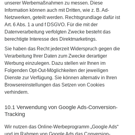
unserer Werbemaßnahmen zu messen. Diese
Information können auch mit Dritten, wie z. B. Ad-
Netzwerken, geteilt werden. Rechtsgrundlage dafür ist
Art. 6 Abs. 1 a und f DSGVO. Für die mit der
Datenverarbeitung verfolgten Zwecke besteht das
berechtigte Interesse des Direktmarketings.
Sie haben das Recht jederzeit Widerspruch gegen die
Verarbeitung Ihrer Daten zum Zwecke derartiger
Werbung einzulegen. Dazu stellen wir Ihnen im
Folgenden Opt-Out-Möglichkeiten der jeweiligen
Dienste zur Verfügung. Sie können alternativ in Ihren
Browsereinstellungen das Setzen von Cookies
verhindern.
10.1 Verwendung von Google Ads-Conversion-
Tracking
Wir nutzen das Online-Werbeprogramm „Google Ads“
und im Rahmen von Google Ads das Conversion-