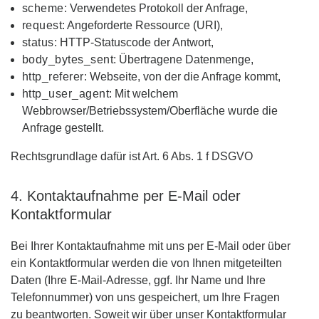
scheme
: Verwendetes Protokoll der Anfrage,
request
: Angeforderte Ressource (URI),
status
: HTTP-Statuscode der Antwort,
body_bytes_sent
: Übertragene Datenmenge,
http_referer
: Webseite, von der die Anfrage kommt,
http_user_agent
: Mit welchem
Webbrowser/Betriebssystem/Oberfläche wurde die
Anfrage gestellt.
Rechtsgrundlage dafür ist Art. 6 Abs. 1 f DSGVO
4. Kontaktaufnahme per E-Mail oder
Kontaktformular
Bei Ihrer Kontaktaufnahme mit uns per E-Mail oder über
ein Kontaktformular werden die von Ihnen mitgeteilten
Daten (Ihre E-Mail-Adresse, ggf. Ihr Name und Ihre
Telefonnummer) von uns gespeichert, um Ihre Fragen
zu beantworten. Soweit wir über unser Kontaktformular