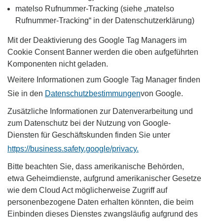
matelso Rufnummer-Tracking (siehe „matelso
Rufnummer-Tracking“ in der Datenschutzerklärung)
Mit der Deaktivierung des Google Tag Managers im
Cookie Consent Banner werden die oben aufgeführten
Komponenten nicht geladen.
Weitere Informationen zum Google Tag Manager finden
Sie in den
Datenschutzbestimmungen
von Google.
Zusätzliche Informationen zur Datenverarbeitung und
zum Datenschutz bei der Nutzung von Google-
Diensten für Geschäftskunden finden Sie unter
https://business.safety.google/privacy.
Bitte beachten Sie, dass amerikanische Behörden,
etwa Geheimdienste, aufgrund amerikanischer Gesetze
wie dem Cloud Act möglicherweise Zugriff auf
personenbezogene Daten erhalten könnten, die beim
Einbinden dieses Dienstes zwangsläufig aufgrund des