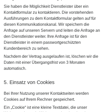
Sie haben die Möglichkeit Dienstleister über ein
Kontaktformular zu kontaktieren. Die vorstehenden
Ausführungen zu dem Kontaktformular gelten auf für
diesen Kommunikationskanal. Wir speichern die
Anfrage auf unseren Servern und leiten die Anfrage an
den Dienstleister weiter. Ihre Anfrage ist für den
Dienstleister in einem passwortgeschützten
Kundenbereich zu sehen.
Nachdem der Vertrag ausgelaufen ist, löschen wir die
Daten mit einer Übergangsfrist von 3 Monaten
automatisch.
5. Einsatz von Cookies
Bei Ihrer Nutzung unserer Kontaktseiten werden
Cookies auf Ihrem Rechner gespeichert.
Ein „Cookie“ ist eine kleine Textdatei, die unser