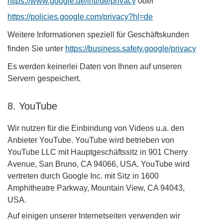
https://www.google.de/intl/de/privacy
oder
https://policies.google.com/privacy?hl=de
Weitere Informationen speziell für Geschäftskunden
finden Sie unter
https://business.safety.google/privacy
Es werden keinerlei Daten von Ihnen auf unseren
Servern gespeichert.
8. YouTube
Wir nutzen für die Einbindung von Videos u.a. den
Anbieter YouTube. YouTube wird betrieben von
YouTube LLC mit Hauptgeschäftssitz in 901 Cherry
Avenue, San Bruno, CA 94066, USA. YouTube wird
vertreten durch Google Inc. mit Sitz in 1600
Amphitheatre Parkway, Mountain View, CA 94043,
USA.
Auf einigen unserer Internetseiten verwenden wir