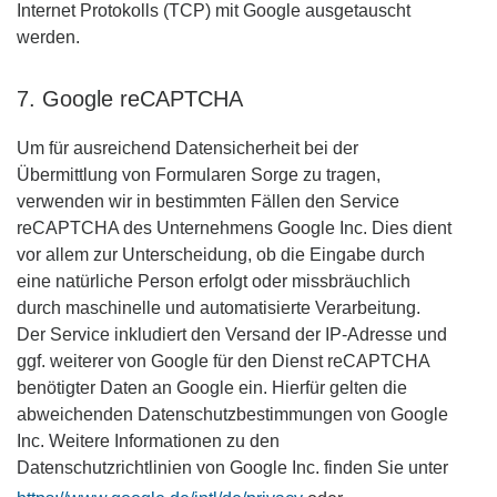
Internet Protokolls (TCP) mit Google ausgetauscht
werden.
7. Google reCAPTCHA
Um für ausreichend Datensicherheit bei der
Übermittlung von Formularen Sorge zu tragen,
verwenden wir in bestimmten Fällen den Service
reCAPTCHA des Unternehmens Google Inc. Dies dient
vor allem zur Unterscheidung, ob die Eingabe durch
eine natürliche Person erfolgt oder missbräuchlich
durch maschinelle und automatisierte Verarbeitung.
Der Service inkludiert den Versand der IP-Adresse und
ggf. weiterer von Google für den Dienst reCAPTCHA
benötigter Daten an Google ein. Hierfür gelten die
abweichenden Datenschutzbestimmungen von Google
Inc. Weitere Informationen zu den
Datenschutzrichtlinien von Google Inc. finden Sie unter