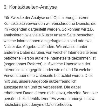
6. Kontaktseiten-Analyse
Für Zwecke der Analyse und Optimierung unserer
Kontaktseite verwenden wir verschiedene Dienste, die
im Folgenden dargestellt werden. So können wir z.B.
analysieren, wie viele Nutzer unsere Seite besuchen,
welche Informationen am gefragtesten sind oder wie
Nutzer das Angebot auffinden. Wir erfassen unter
anderem Daten darüber, von welcher Internetseite eine
betroffene Person auf eine Internetseite gekommen ist
(sogenannter Referrer), auf welche Unterseiten der
Internetseite zugegriffen oder wie oft und für welche
Verweildauer eine Unterseite betrachtet wurde. Dies
hilft uns, unsere Angebote nutzerfreundlich
auszugestalten und zu verbessern. Die dabei
erhobenen Daten dienen nicht dazu, einzelne Benutzer
persönlich zu identifizieren. Es werden anonyme bzw.
höchstens pseudonyme Daten erhoben.