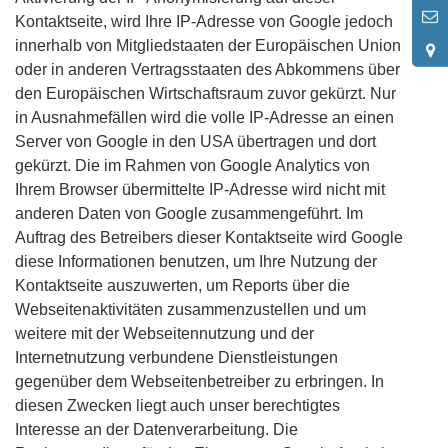
2
Kontaktseite, wird Ihre IP-Adresse von Google jedoch
innerhalb von Mitgliedstaaten der Europäischen Union
oder in anderen Vertragsstaaten des Abkommens über
den Europäischen Wirtschaftsraum zuvor gekürzt. Nur
in Ausnahmefällen wird die volle IP-Adresse an einen
Server von Google in den USA übertragen und dort
gekürzt. Die im Rahmen von Google Analytics von
Ihrem Browser übermittelte IP-Adresse wird nicht mit
anderen Daten von Google zusammengeführt. Im
Auftrag des Betreibers dieser Kontaktseite wird Google
diese Informationen benutzen, um Ihre Nutzung der
Kontaktseite auszuwerten, um Reports über die
Webseitenaktivitäten zusammenzustellen und um
weitere mit der Webseitennutzung und der
Internetnutzung verbundene Dienstleistungen
gegenüber dem Webseitenbetreiber zu erbringen. In
diesen Zwecken liegt auch unser berechtigtes
Interesse an der Datenverarbeitung. Die