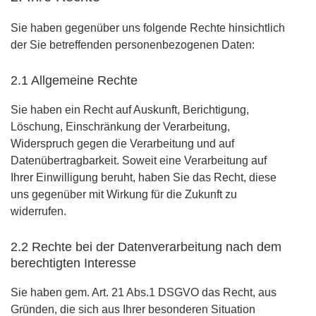
Sie haben gegenüber uns folgende Rechte hinsichtlich
der Sie betreffenden personenbezogenen Daten:
2.1 Allgemeine Rechte
Sie haben ein Recht auf Auskunft, Berichtigung,
Löschung, Einschränkung der Verarbeitung,
Widerspruch gegen die Verarbeitung und auf
Datenübertragbarkeit. Soweit eine Verarbeitung auf
Ihrer Einwilligung beruht, haben Sie das Recht, diese
uns gegenüber mit Wirkung für die Zukunft zu
widerrufen.
2.2 Rechte bei der Datenverarbeitung nach dem
berechtigten Interesse
Sie haben gem. Art. 21 Abs.1 DSGVO das Recht, aus
Gründen, die sich aus Ihrer besonderen Situation