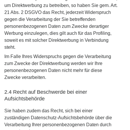
um Direktwerbung zu betreiben, so haben Sie gem. Art.
21 Abs. 2 DSGVO das Recht, jederzeit Widerspruch
gegen die Verarbeitung der Sie betreffenden
personenbezogenen Daten zum Zwecke derartiger
Werbung einzulegen, dies gilt auch für das Profiling,
soweit es mit solcher Direktwerbung in Verbindung
steht.
Im Falle Ihres Widerspruchs gegen die Verarbeitung
zum Zwecke der Direktwerbung werden wir Ihre
personenbezogenen Daten nicht mehr für diese
Zwecke verarbeiten.
2.4 Recht auf Beschwerde bei einer
Aufsichtsbehörde
Sie haben zudem das Recht, sich bei einer
zuständigen Datenschutz-Aufsichtsbehörde über die
Verarbeitung Ihrer personenbezogenen Daten durch