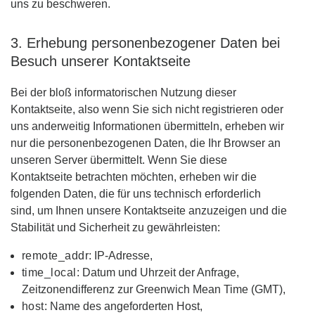
uns zu beschweren.
3. Erhebung personenbezogener Daten bei
Besuch unserer Kontaktseite
Bei der bloß informatorischen Nutzung dieser
Kontaktseite, also wenn Sie sich nicht registrieren oder
uns anderweitig Informationen übermitteln, erheben wir
nur die personenbezogenen Daten, die Ihr Browser an
unseren Server übermittelt. Wenn Sie diese
Kontaktseite betrachten möchten, erheben wir die
folgenden Daten, die für uns technisch erforderlich
sind, um Ihnen unsere Kontaktseite anzuzeigen und die
Stabilität und Sicherheit zu gewährleisten:
remote_addr
: IP-Adresse,
time_local
: Datum und Uhrzeit der Anfrage,
Zeitzonendifferenz zur Greenwich Mean Time (GMT),
host
: Name des angeforderten Host,