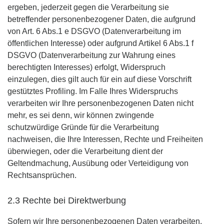
ergeben, jederzeit gegen die Verarbeitung sie
betreffender personenbezogener Daten, die aufgrund
von Art. 6 Abs.1 e DSGVO (Datenverarbeitung im
öffentlichen Interesse) oder aufgrund Artikel 6 Abs.1 f
DSGVO (Datenverarbeitung zur Wahrung eines
berechtigten Interesses) erfolgt, Widerspruch
einzulegen, dies gilt auch für ein auf diese Vorschrift
gestütztes Profiling. Im Falle Ihres Widerspruchs
verarbeiten wir Ihre personenbezogenen Daten nicht
mehr, es sei denn, wir können zwingende
schutzwürdige Gründe für die Verarbeitung
nachweisen, die Ihre Interessen, Rechte und Freiheiten
überwiegen, oder die Verarbeitung dient der
Geltendmachung, Ausübung oder Verteidigung von
Rechtsansprüchen.
2.3 Rechte bei Direktwerbung
Sofern wir Ihre personenbezogenen Daten verarbeiten,