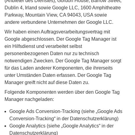
(Anbieter des Dienstes), Gordon House, Barrow Street,
Dublin 4, Irland sowie Google LLC, 1600 Amphitheatre
Parkway, Mountain View, CA 94043, USA sowie
andere verbundene Unternehmen der Google LLC.
Wir haben einen Auftragsverarbeitungsvertrag mit
Google abgeschlossen. Der Google Tag Manager ist
ein Hilfsdienst und verarbeitet selbst
personenbezogenen Daten nur zu technisch
notwendigen Zwecken. Der Google Tag Manager sorgt
für das Laden anderer Komponenten, die ihrerseits
unter Umständen Daten erfassen. Der Google Tag
Manager greift nicht auf diese Daten zu.
Folgende Komponenten werden über den Google Tag
Manager nachgeladen:
Google Ads Conversion-Tracking (siehe „Google Ads
Conversion-Tracking“ in der Datenschutzerklärung)
Google Analytics (siehe „Google Analytics“ in der
Datenschutzerklärung)