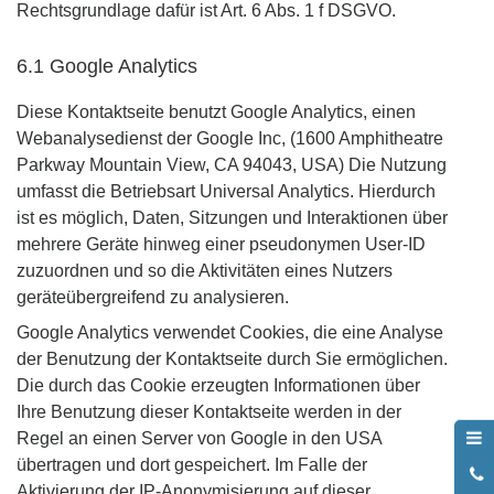
Rechtsgrundlage dafür ist Art. 6 Abs. 1 f DSGVO.
6.1 Google Analytics
Diese Kontaktseite benutzt Google Analytics, einen
Webanalysedienst der Google Inc, (1600 Amphitheatre
Parkway Mountain View, CA 94043, USA) Die Nutzung
umfasst die Betriebsart Universal Analytics. Hierdurch
ist es möglich, Daten, Sitzungen und Interaktionen über
mehrere Geräte hinweg einer pseudonymen User-ID
zuzuordnen und so die Aktivitäten eines Nutzers
geräteübergreifend zu analysieren.
Google Analytics verwendet Cookies, die eine Analyse
der Benutzung der Kontaktseite durch Sie ermöglichen.
Die durch das Cookie erzeugten Informationen über
Ihre Benutzung dieser Kontaktseite werden in der
Regel an einen Server von Google in den USA
übertragen und dort gespeichert. Im Falle der
0
Aktivierung der IP-Anonymisierung auf dieser