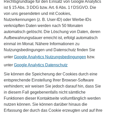
Rechtsgrundlage für den Einsatz von Google Analytics
ist § 15 Abs. 3 DDG bzw. Art. 6 Abs. 1 f DSGVO. Die
von uns gesendeten und mit Cookies,
Nutzerkennungen (z. B. User-ID) oder Werbe-IDs
verknüpften Daten werden nach 50 Monaten
automatisch gelöscht. Die Löschung von Daten, deren
Aufbewahrungsdauer erreicht ist, erfolgt automatisch
einmal im Monat. Nähere Informationen zu
Nutzungsbedingungen und Datenschutz finden Sie
unter
Google Analytics Nutzungsbedingungen
bzw.
unter
Google Analytics Datenschutz
Sie können die Speicherung der Cookies durch eine
entsprechende Einstellung Ihrer Browser-Software
verhindern; wir weisen Sie jedoch darauf hin, dass Sie
in diesem Fall gegebenenfalls nicht sämtliche
Funktionen dieser Kontaktseite vollumfänglich werden
nutzen können. Sie können darüber hinaus die
Erfassung der durch das Cookie erzeugten und auf Ihre