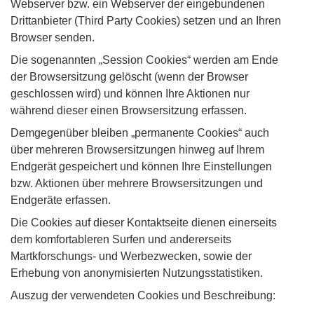
Webserver bzw. ein Webserver der eingebundenen
Drittanbieter (Third Party Cookies) setzen und an Ihren
Browser senden.
Die sogenannten „Session Cookies“ werden am Ende
der Browsersitzung gelöscht (wenn der Browser
geschlossen wird) und können Ihre Aktionen nur
während dieser einen Browsersitzung erfassen.
Demgegenüber bleiben „permanente Cookies“ auch
über mehreren Browsersitzungen hinweg auf Ihrem
Endgerät gespeichert und können Ihre Einstellungen
bzw. Aktionen über mehrere Browsersitzungen und
Endgeräte erfassen.
Die Cookies auf dieser Kontaktseite dienen einerseits
dem komfortableren Surfen und andererseits
Martkforschungs- und Werbezwecken, sowie der
Erhebung von anonymisierten Nutzungsstatistiken.
Auszug der verwendeten Cookies und Beschreibung: