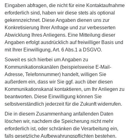
Eingaben abfragen, die nicht für eine Kontaktaufnahme
erforderlich sind, haben wir diese stets als optional
gekennzeichnet. Diese Angaben dienen uns zur
Konkretisierung Ihrer Anfrage und zur verbesserten
Abwicklung Ihres Anliegens. Eine Mitteilung dieser
Angaben erfolgt ausdrücklich auf freiwilliger Basis und
mit Ihrer Einwilligung, Art. 6 Abs.1 a DSGVO.
Soweit es sich hierbei um Angaben zu
Kommunikationskanälen (beispielsweise E-Mail-
Adresse, Telefonnummer) handelt, willigen Sie
außerdem ein, dass wir Sie ggf. auch über diesen
Kommunikationskanal kontaktieren, um Ihr Anliegen zu
beantworten. Diese Einwilligung können Sie
selbstverständlich jederzeit für die Zukunft widerrufen.
Die in diesem Zusammenhang anfallenden Daten
löschen wir, nachdem die Speicherung nicht mehr
erforderlich ist, oder schränken die Verarbeitung ein,
falls gesetzliche Aufbewahrungspflichten bestehen.